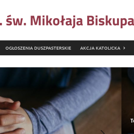
OGŁOSZENIA DUSZPASTERSKIE
AKCJA KATOLICKA
T