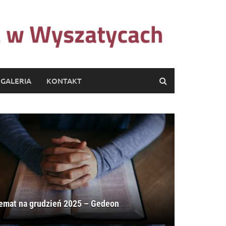
GALERIA
KONTAKT
emat na grudzień 2025 – Gedeon