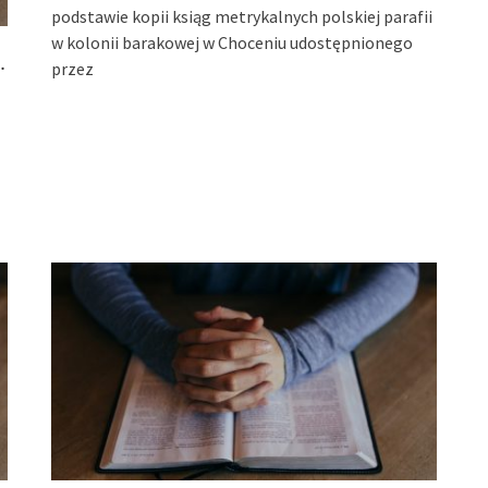
podstawie kopii ksiąg metrykalnych polskiej parafii
w kolonii barakowej w Choceniu udostępnionego
.
przez