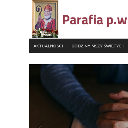
AKTUALNOŚCI
GODZINY MSZY ŚWIĘTYCH