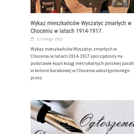
Wykaz mieszkańców Wyszatyc zmarłych w
Choceniu w latach 1914-1917.
12 lutego 2023
Wykaz mieszkańców Wyszatyc zmarłych w
Choceniu w latach 1914-1917 sporządzony na
podstawie kopii ksiąg metrykalnych polskiej parafi
w kolonii barakowej w Choceniu udostępnionego
przez