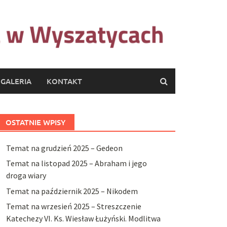
GALERIA
KONTAKT
OSTATNIE WPISY
Temat na grudzień 2025 – Gedeon
Temat na listopad 2025 – Abraham i jego
droga wiary
Temat na październik 2025 – Nikodem
Temat na wrzesień 2025 – Streszczenie
Katechezy VI. Ks. Wiesław Łużyński. Modlitwa