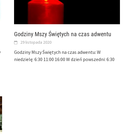
Godziny Mszy Świętych na czas adwentu
29 listopada 2020
y
Godziny Mszy Świętych na czas adwentu: W
niedzielę: 6:30 11:00 16:00 W dzień powszedni: 6:30