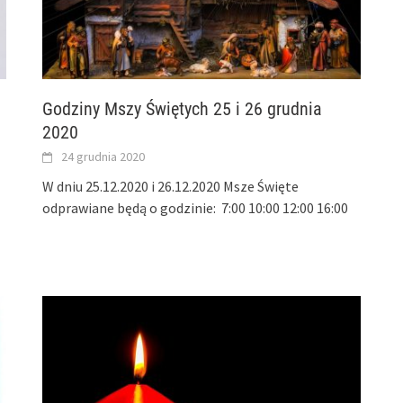
Godziny Mszy Świętych 25 i 26 grudnia
2020
24 grudnia 2020
W dniu 25.12.2020 i 26.12.2020 Msze Święte
odprawiane będą o godzinie: 7:00 10:00 12:00 16:00