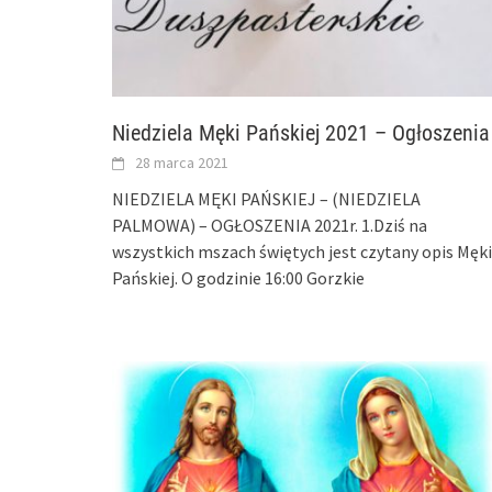
Niedziela Męki Pańskiej 2021 – Ogłoszenia
28 marca 2021
NIEDZIELA MĘKI PAŃSKIEJ – (NIEDZIELA
PALMOWA) – OGŁOSZENIA 2021r. 1.Dziś na
wszystkich mszach świętych jest czytany opis Męki
Pańskiej. O godzinie 16:00 Gorzkie