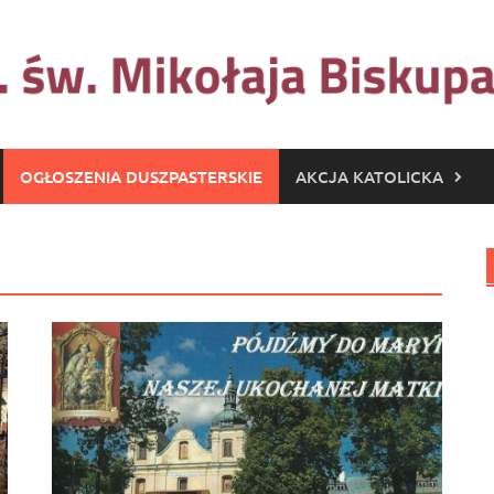
OGŁOSZENIA DUSZPASTERSKIE
AKCJA KATOLICKA