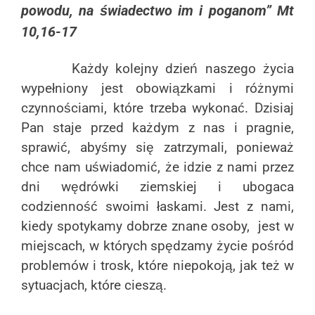
powodu, na świadectwo im i poganom” Mt
10,16-17
Każdy kolejny dzień naszego życia
wypełniony jest obowiązkami i różnymi
czynnościami, które trzeba wykonać. Dzisiaj
Pan staje przed każdym z nas i pragnie,
sprawić, abyśmy się zatrzymali, ponieważ
chce nam uświadomić, że idzie z nami przez
dni wędrówki ziemskiej i ubogaca
codzienność swoimi łaskami. Jest z nami,
kiedy spotykamy dobrze znane osoby, jest w
miejscach, w których spędzamy życie pośród
problemów i trosk, które niepokoją, jak też w
sytuacjach, które cieszą.