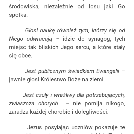
środowiska, niezależnie od losu jaki Go
spotka.
Głosi naukę również tym, którzy się od
Niego odwracają –
idzie do synagog, tych
miejsc tak bliskich Jego sercu, a które stały
się obce.
Jest publicznym świadkiem Ewangelii –
jawnie głosi Królestwo Boże na ziemi.
Jest czuły i wrażliwy dla potrzebujących,
zwłaszcza chorych –
nie pomija nikogo,
zaradza każdej chorobie i dolegliwości.
Jezus posyłając uczniów pokazuje te