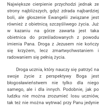
Największe cierpienie przychodzi jednak ze
strony najbliższych, gdyż zdrada najbardziej
boli, ale głoszenie Ewangelii związane jest
również z obietnicą szczęśliwego życia. Już
w kazaniu na górze zawarta jest taka
obietnica do prześladowanych z powodu
imienia Pana. Droga z Jezusem nie kończy
się krzyżem, lecz zmartwychwstaniem i
radowaniem się pełnią życia.
Droga ucznia, który nauczy się patrzyć na
swoje życie z perspektywy Boga jest
błogosławieństwem nie tylko dla niego
samego, ale i dla innych. Podobnie, jak po
ludzku nie można zrozumieć losu uczniów,
tak też nie można wytrwać przy Panu jedynie