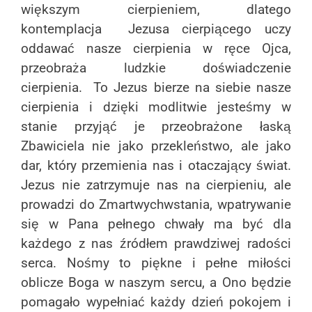
większym cierpieniem, dlatego
kontemplacja Jezusa cierpiącego uczy
oddawać nasze cierpienia w ręce Ojca,
przeobraża ludzkie doświadczenie
cierpienia. To Jezus bierze na siebie nasze
cierpienia i dzięki modlitwie jesteśmy w
stanie przyjąć je przeobrażone łaską
Zbawiciela nie jako przekleństwo, ale jako
dar, który przemienia nas i otaczający świat.
Jezus nie zatrzymuje nas na cierpieniu, ale
prowadzi do Zmartwychwstania, wpatrywanie
się w Pana pełnego chwały ma być dla
każdego z nas źródłem prawdziwej radości
serca. Nośmy to piękne i pełne miłości
oblicze Boga w naszym sercu, a Ono będzie
pomagało wypełniać każdy dzień pokojem i