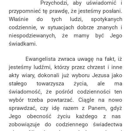
Przychodzi, aby uświadomić i
przypomnieć tę prawdę, że jesteśmy posłani.
Właśnie do tych ludzi, spotykanych
codziennie, w sytuacjach dobrze znanych i
niespodziewanych, że mamy być Jego
świadkami.
Ewangelista zwraca uwagę na fakt, iż
jesteśmy ludźmi, którzy przez chrzest i inne
akty wiary, dokonali już wyboru Jezusa jako
stałego towarzysza życia, ale ma
świadomość, że pośród codzienności ten
wybór trzeba powtarzać. Ciągle na nowo
sprawdzać, czy idę razem z Panem, gdyż
Jego obecność życiu każdego z nas
zobowiązuje do codziennego świadectwa