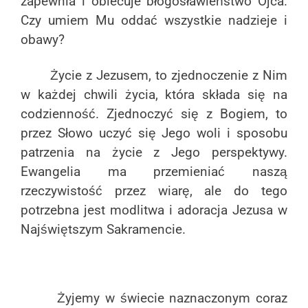
zapewnia i obiecuje błogosławieństwo Ojca.
Czy umiem Mu oddać wszystkie nadzieje i
obawy?
Życie z Jezusem, to zjednoczenie z Nim
w każdej chwili życia, która składa się na
codzienność. Zjednoczyć się z Bogiem, to
przez Słowo uczyć się Jego woli i sposobu
patrzenia na życie z Jego perspektywy.
Ewangelia ma przemieniać naszą
rzeczywistość przez wiarę, ale do tego
potrzebna jest modlitwa i adoracja Jezusa w
Najświętszym Sakramencie.
Żyjemy w świecie naznaczonym coraz