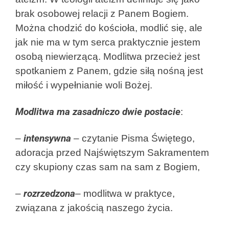
brak osobowej relacji z Panem Bogiem.
Można chodzić do kościoła, modlić się, ale
jak nie ma w tym serca praktycznie jestem
osobą niewierzącą. Modlitwa przecież jest
spotkaniem z Panem, gdzie siłą nośną jest
miłość i wypełnianie woli Bożej.
Modlitwa ma zasadniczo dwie postacie
:
–
intensywna
– czytanie Pisma Świętego,
adoracja przed Najświętszym Sakramentem
czy skupiony czas sam na sam z Bogiem,
–
rozrzedzona
– modlitwa w praktyce,
związana z jakością naszego życia.