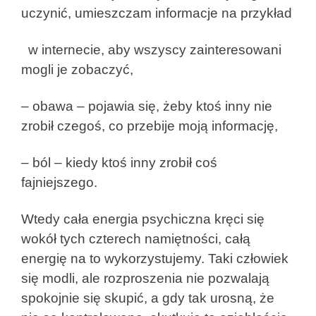
uczynić, umieszczam informacje na przykład
w internecie, aby wszyscy zainteresowani
mogli je zobaczyć,
– obawa – pojawia się, żeby ktoś inny nie
zrobił czegoś, co przebije moją informację,
– ból – kiedy ktoś inny zrobił coś
fajniejszego.
Wtedy cała energia psychiczna kręci się
wokół tych czterech namiętności, całą
energię na to wykorzystujemy. Taki człowiek
się modli, ale rozproszenia nie pozwalają
spokojnie się skupić, a gdy tak urosną, że